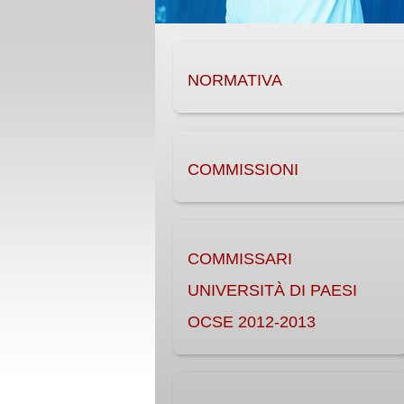
NORMATIVA
COMMISSIONI
COMMISSARI
UNIVERSITÀ DI PAESI
OCSE 2012-2013