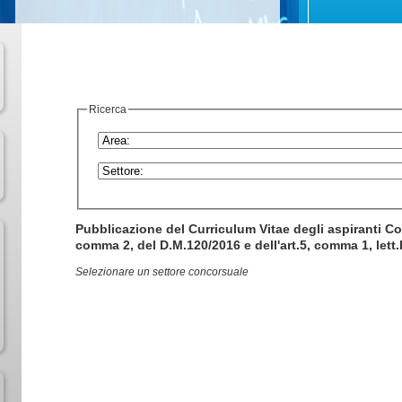
Ricerca
Pubblicazione del Curriculum Vitae degli aspiranti Com
comma 2, del D.M.120/2016 e dell'art.5, comma 1, lett.
Selezionare un settore concorsuale