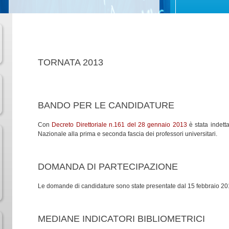
TORNATA 2013
BANDO PER LE CANDIDATURE
Con
Decreto Direttoriale n.161 del 28 gennaio 2013
è stata indetta
Nazionale alla prima e seconda fascia dei professori universitari.
DOMANDA DI PARTECIPAZIONE
Le domande di candidature sono state presentate dal 15 febbraio 201
MEDIANE INDICATORI BIBLIOMETRICI