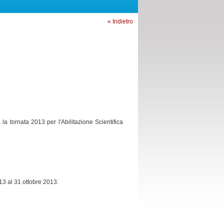
« Indietro
 la tornata 2013 per l'Abilitazione Scientifica
3 al 31 ottobre 2013.