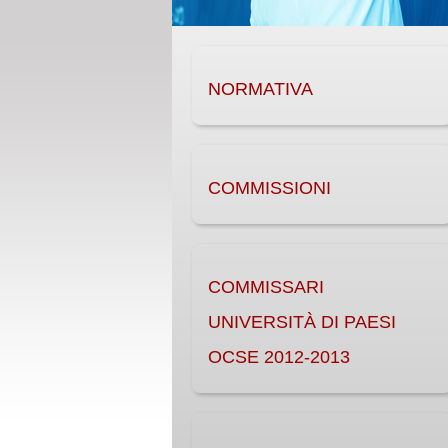
NORMATIVA
COMMISSIONI
COMMISSARI
UNIVERSITÀ DI PAESI
OCSE 2012-2013