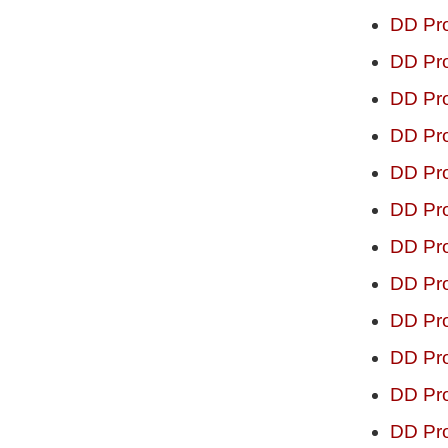
DD Pro
DD Pro
DD Pro
DD Pro
DD Pro
DD Pro
DD Pro
DD Pro
DD Pro
DD Pro
DD Pro
DD Pro