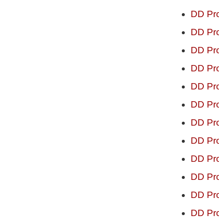
DD Pro
DD Pro
DD Pro
DD Pro
DD Pro
DD Pro
DD Pro
DD Pro
DD Pro
DD Pro
DD Pro
DD Pro