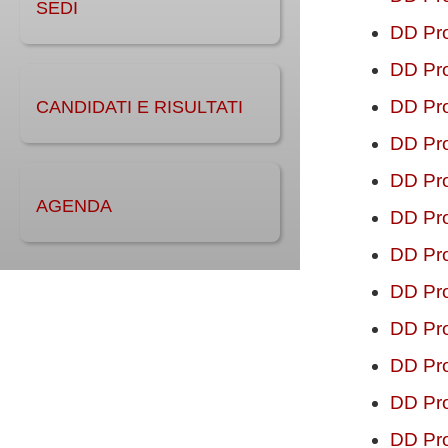
SEDI
DD Pro
DD Pro
DD Pro
CANDIDATI E RISULTATI
DD Pro
DD Pro
AGENDA
DD Pro
DD Pro
DD Pro
DD Pro
DD Pro
DD Pro
DD Pro