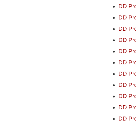
DD Pro
DD Pro
DD Pro
DD Pro
DD Pro
DD Pro
DD Pro
DD Pro
DD Pro
DD Pro
DD Pro