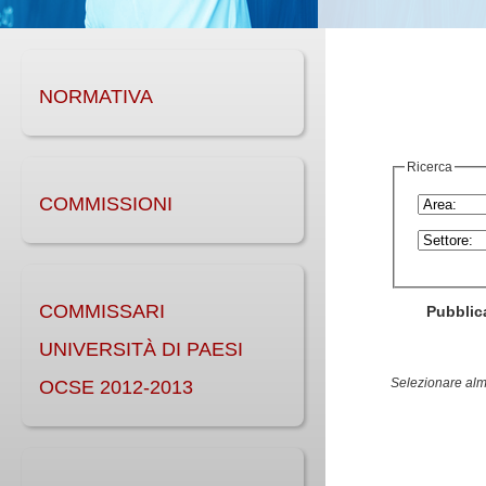
NORMATIVA
Ricerca
COMMISSIONI
COMMISSARI
Pubblica
UNIVERSITÀ DI PAESI
Selezionare alme
OCSE 2012-2013